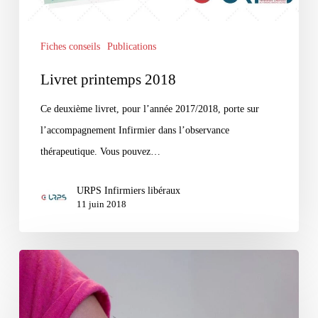
Fiches conseils
Publications
Livret printemps 2018
Ce deuxième livret, pour l’année 2017/2018, porte sur
l’accompagnement Infirmier dans l’observance
thérapeutique. Vous pouvez…
URPS Infirmiers libéraux
11 juin 2018
Vaccination
par
les