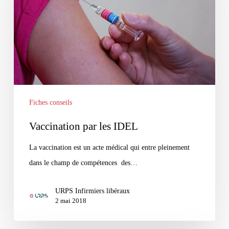
IDEL
Fiches conseils
Vaccination par les IDEL
La vaccination est un acte médical qui entre pleinement
dans le champ de compétences des…
URPS Infirmiers libéraux
2 mai 2018