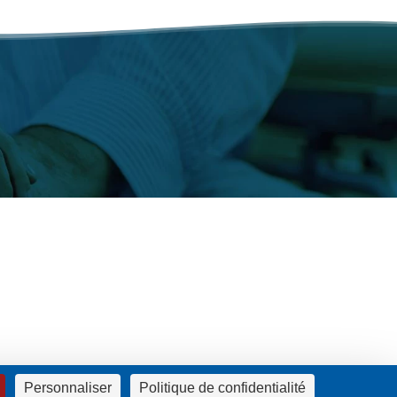
confidentialité
Personnaliser
Politique de confidentialité