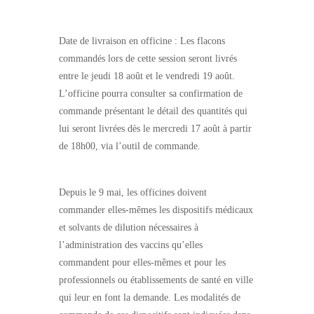
Date de livraison en officine : Les flacons
commandés lors de cette session seront livrés
entre le jeudi 18 août et le vendredi 19 août.
L’officine pourra consulter sa confirmation de
commande présentant le détail des quantités qui
lui seront livrées dès le mercredi 17 août à partir
de 18h00, via l’outil de commande.
Depuis le 9 mai, les officines doivent
commander elles-mêmes les dispositifs médicaux
et solvants de dilution nécessaires à
l’administration des vaccins qu’elles
commandent pour elles-mêmes et pour les
professionnels ou établissements de santé en ville
qui leur en font la demande. Les modalités de