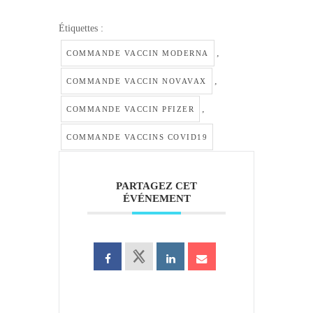
Étiquettes :
,
COMMANDE VACCIN MODERNA
,
COMMANDE VACCIN NOVAVAX
,
COMMANDE VACCIN PFIZER
COMMANDE VACCINS COVID19
PARTAGEZ CET
ÉVÉNEMENT