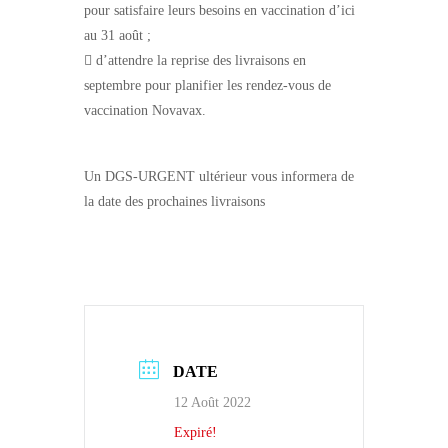
pour satisfaire leurs besoins en vaccination d’ici
au 31 août ;
 d’attendre la reprise des livraisons en
septembre pour planifier les rendez-vous de
vaccination Novavax.
Un DGS-URGENT ultérieur vous informera de
la date des prochaines livraisons
DATE
12 Août 2022
Expiré!