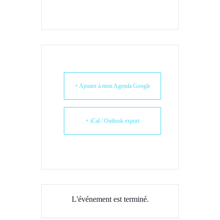
+ Ajouter à mon Agenda Google
+ iCal / Outlook export
L'événement est terminé.