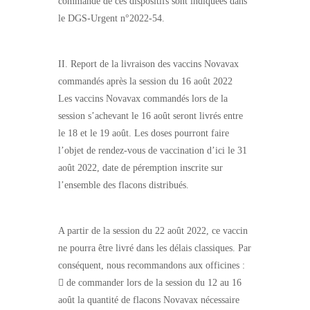
commande de ces dispositifs sont indiquées dans
le DGS-Urgent n°2022-54.
II. Report de la livraison des vaccins Novavax
commandés après la session du 16 août 2022
Les vaccins Novavax commandés lors de la
session s’achevant le 16 août seront livrés entre
le 18 et le 19 août. Les doses pourront faire
l’objet de rendez-vous de vaccination d’ici le 31
août 2022, date de péremption inscrite sur
l’ensemble des flacons distribués.
A partir de la session du 22 août 2022, ce vaccin
ne pourra être livré dans les délais classiques. Par
conséquent, nous recommandons aux officines :
 de commander lors de la session du 12 au 16
août la quantité de flacons Novavax nécessaire