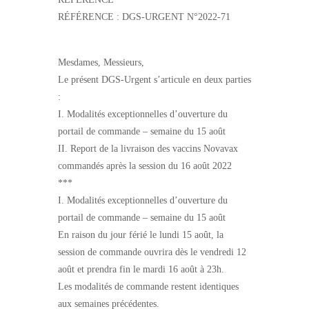
RÉFÉRENCE : DGS-URGENT N°2022-71
Mesdames, Messieurs,
Le présent DGS-Urgent s’articule en deux parties
:
I. Modalités exceptionnelles d’ouverture du
portail de commande – semaine du 15 août
II. Report de la livraison des vaccins Novavax
commandés après la session du 16 août 2022
***
I. Modalités exceptionnelles d’ouverture du
portail de commande – semaine du 15 août
En raison du jour férié le lundi 15 août, la
session de commande ouvrira dès le vendredi 12
août et prendra fin le mardi 16 août à 23h.
Les modalités de commande restent identiques
aux semaines précédentes.