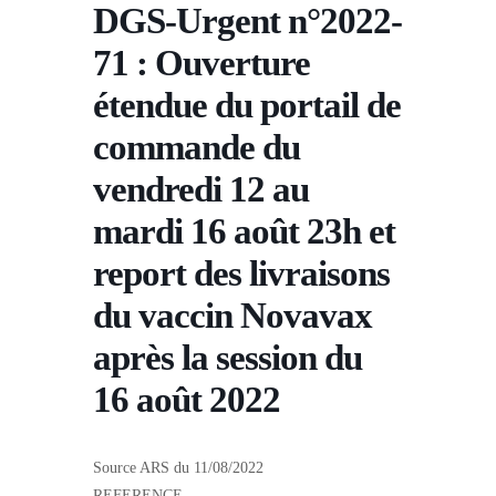
DGS-Urgent n°2022-
71 : Ouverture
étendue du portail de
commande du
vendredi 12 au
mardi 16 août 23h et
report des livraisons
du vaccin Novavax
après la session du
16 août 2022
Source ARS du 11/08/2022
REFERENCE