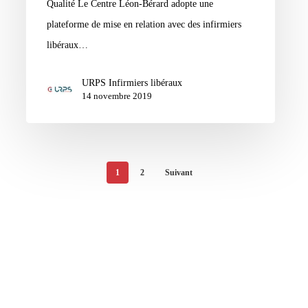
Qualité Le Centre Léon-Bérard adopte une
plateforme de mise en relation avec des infirmiers
libéraux…
URPS Infirmiers libéraux
14 novembre 2019
1
2
Suivant