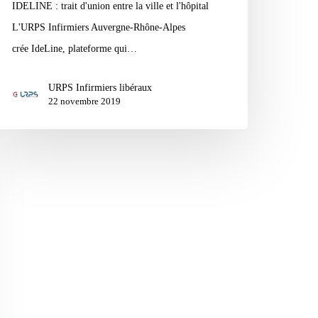
IDELINE : trait d'union entre la ville et l'hôpital
L'URPS Infirmiers Auvergne-Rhône-Alpes
crée IdeLine, plateforme qui…
URPS Infirmiers libéraux
22 novembre 2019