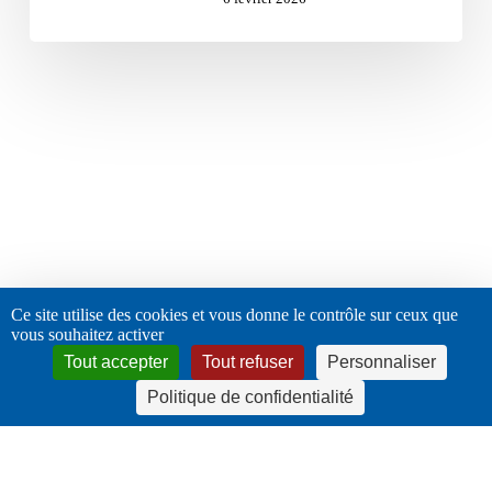
Ce site utilise des cookies et vous donne le contrôle sur ceux que
vous souhaitez activer
Tout accepter
Tout refuser
Personnaliser
Politique de confidentialité
twitter
facebook
linkedin
instagram