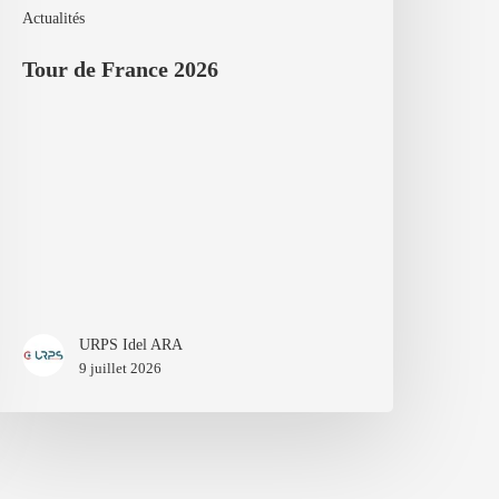
Actualités
Tour de France 2026
URPS Idel ARA
9 juillet 2026