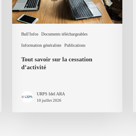
Bull'Infos
Documents téléchargeables
Information généraliste
Publications
Tout savoir sur la cessation
d’activité
URPS Idel ARA
10 juillet 2026