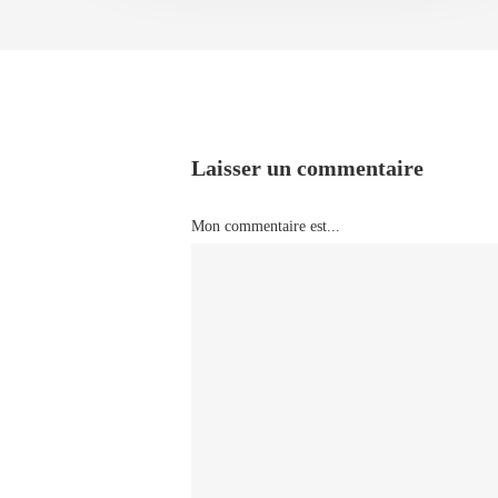
Laisser un commentaire
Mon commentaire est...