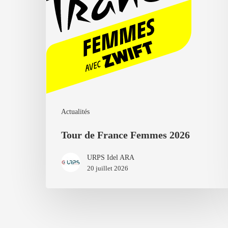
Actualités
Tour de France Femmes 2026
URPS Idel ARA
20 juillet 2026