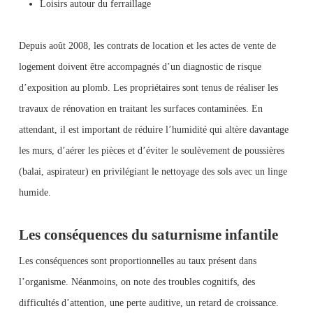
Loisirs autour du ferraillage
Depuis août 2008, les contrats de location et les actes de vente de
logement doivent être accompagnés d’un diagnostic de risque
d’exposition au plomb. Les propriétaires sont tenus de réaliser les
travaux de rénovation en traitant les surfaces contaminées. En
attendant, il est important de réduire l’humidité qui altère davantage
les murs, d’aérer les pièces et d’éviter le soulèvement de poussières
(balai, aspirateur) en privilégiant le nettoyage des sols avec un linge
humide.
Les conséquences du saturnisme infantile
Les conséquences sont proportionnelles au taux présent dans
l’organisme. Néanmoins, on note des troubles cognitifs, des
difficultés d’attention, une perte auditive, un retard de croissance.