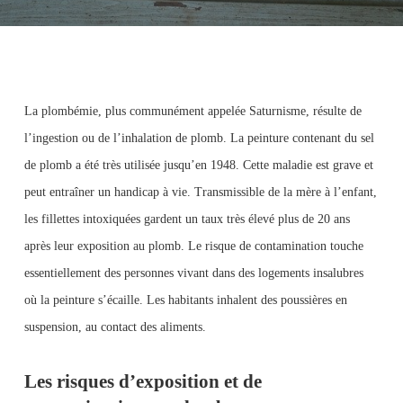
La plombémie, plus communément appelée Saturnisme, résulte de
l’ingestion ou de l’inhalation de plomb. La peinture contenant du sel
de plomb a été très utilisée jusqu’en 1948. Cette maladie est grave et
peut entraîner un handicap à vie. Transmissible de la mère à l’enfant,
les fillettes intoxiquées gardent un taux très élevé plus de 20 ans
après leur exposition au plomb. Le risque de contamination touche
essentiellement des personnes vivant dans des logements insalubres
où la peinture s’écaille. Les habitants inhalent des poussières en
suspension, au contact des aliments.
Les risques d’exposition et de