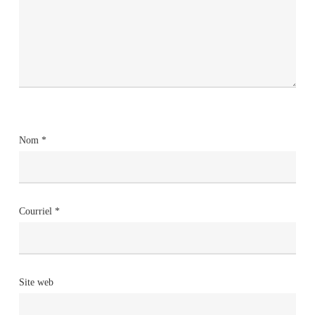
Nom
*
Courriel
*
Site web