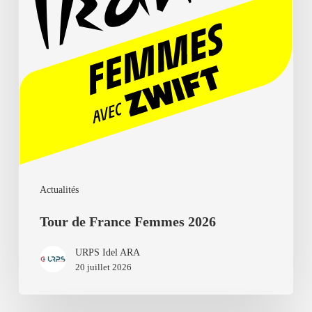
Actualités
Tour de France Femmes 2026
URPS Idel ARA
20 juillet 2026