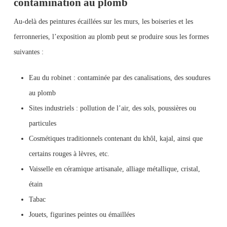
contamination au plomb
Au-delà des peintures écaillées sur les murs, les boiseries et les
ferronneries, l’exposition au plomb peut se produire sous les formes
suivantes :
Eau du robinet : contaminée par des canalisations, des soudures
au plomb
Sites industriels : pollution de l’air, des sols, poussières ou
particules
Cosmétiques traditionnels contenant du khôl, kajal, ainsi que
certains rouges à lèvres, etc.
Vaisselle en céramique artisanale, alliage métallique, cristal,
étain
Tabac
Jouets, figurines peintes ou émaillées