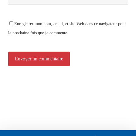
Enregistrer mon nom, email, et site Web dans ce navigateur pour
la prochaine fois que je commente.
Alternative: