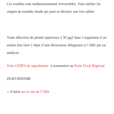
Ces troubles sont malheureusement irréversibles. Sans oublier les
risques de maladie rénale qui peut se déclarer une fois adulte.
Toute détection de plomb supérieure à 50 µg/l dans l’organisme d’un
enfant doit faire l’objet d’une déclaration obligatoire à l’ARS par un
médecin.
fiche CERFA de signalement
à transmettre au
Point Focal Régional
#SATURNISME
+ d’infos
sur le site de l’ARS