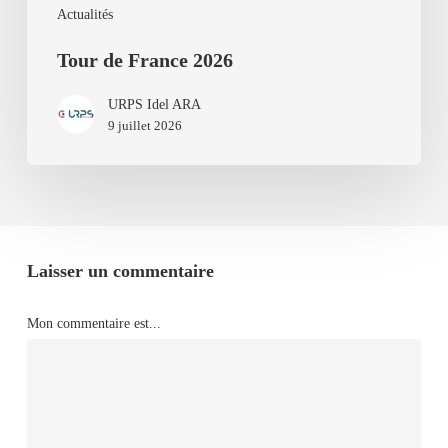
Actualités
Tour de France 2026
URPS Idel ARA
9 juillet 2026
Laisser un commentaire
Mon commentaire est...