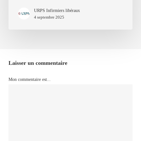
URPS Infirmiers libéraux
4 septembre 2025
Laisser un commentaire
Mon commentaire est...