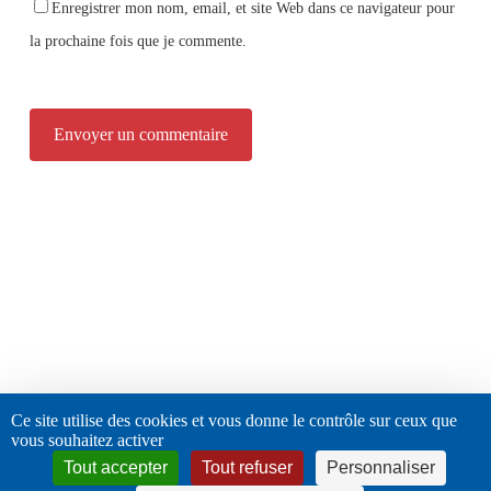
Enregistrer mon nom, email, et site Web dans ce navigateur pour
la prochaine fois que je commente.
Alternative:
twitter
facebook
linkedin
instagram
Ce site utilise des cookies et vous donne le contrôle sur ceux que
vous souhaitez activer
Tout accepter
Tout refuser
Personnaliser