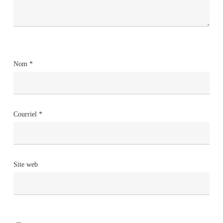
Nom
*
Courriel
*
Site web