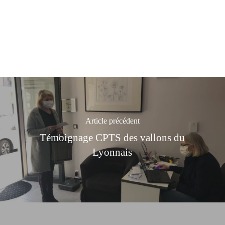
Article précédent
Témoignage CPTS des vallons du
Lyonnais