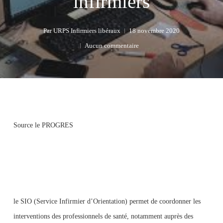
infirmiers
Par
URPS Infirmiers libéraux
18 novembre 2020
Aucun commentaire
Source le PROGRES
le SIO (Service Infirmier d’Orientation) permet de coordonner les
interventions des professionnels de santé, notamment auprès des