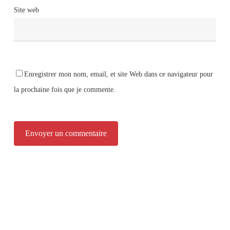
Site web
Enregistrer mon nom, email, et site Web dans ce navigateur pour
la prochaine fois que je commente.
Alternative: