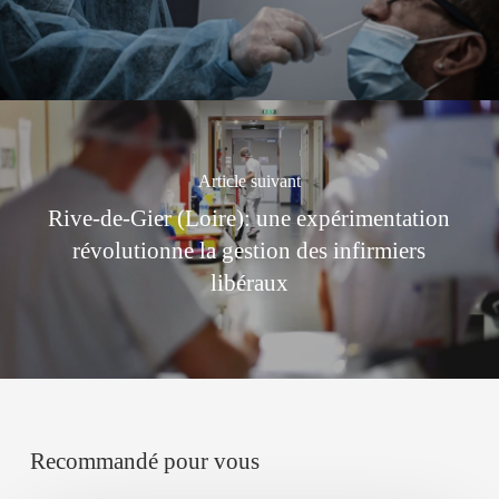
Article suivant
Rive-de-Gier (Loire): une expérimentation
révolutionne la gestion des infirmiers
libéraux
Recommandé pour vous