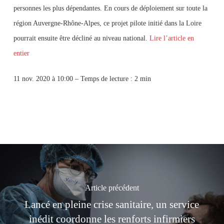
personnes les plus dépendantes. En cours de déploiement sur toute la
région Auvergne-Rhône-Alpes, ce projet pilote initié dans la Loire
pourrait ensuite être décliné au niveau national.
Lire l’article en
entier
11 nov. 2020 à 10:00 – Temps de lecture :
2 min
Article précédent
Lancé en pleine crise sanitaire, un service
inédit coordonne les renforts infirmiers