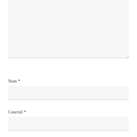
Nom
*
Courriel
*