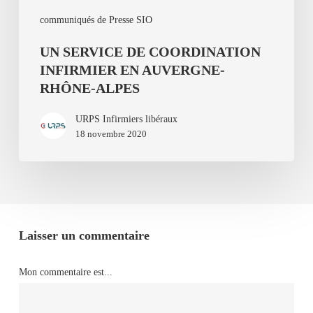
communiqués de Presse SIO
UN SERVICE DE COORDINATION
INFIRMIER EN AUVERGNE-
RHÔNE-ALPES
URPS Infirmiers libéraux
18 novembre 2020
Laisser un commentaire
Mon commentaire est...