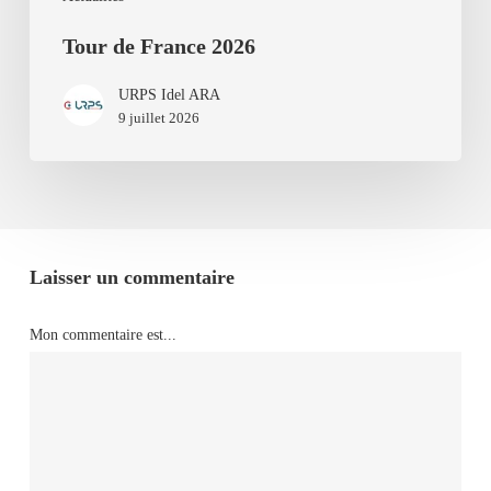
Tour de France 2026
URPS Idel ARA
9 juillet 2026
Laisser un commentaire
Mon commentaire est...