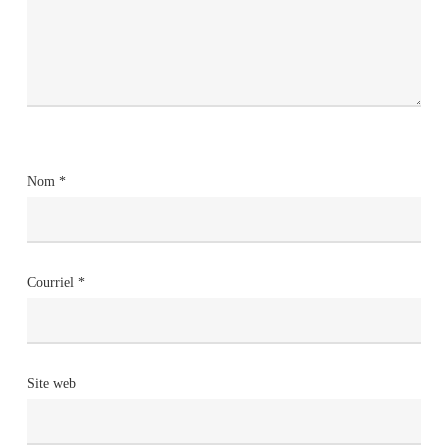
Nom
*
Courriel
*
Site web