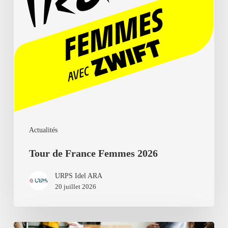
Actualités
Tour de France Femmes 2026
URPS Idel ARA
20 juillet 2026