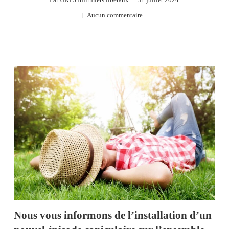
Aucun commentaire
Nous vous informons de l’installation d’un