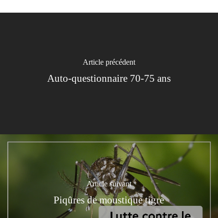
Article précédent
Auto-questionnaire 70-75 ans
Article suivant
Piqûres de moustique tigre