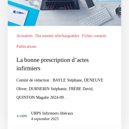
Actualités
Documents téléchargeables
Fiches conseils
Publications
La bonne prescription d’actes
infirmiers
Comité de rédaction : BAYLE Stéphane, DENEUVE
Oliver, DURNERIN Stéphanie, FRÈRE David,
QUINTON Magalie 2024-09…
URPS Infirmiers libéraux
4 septembre 2025