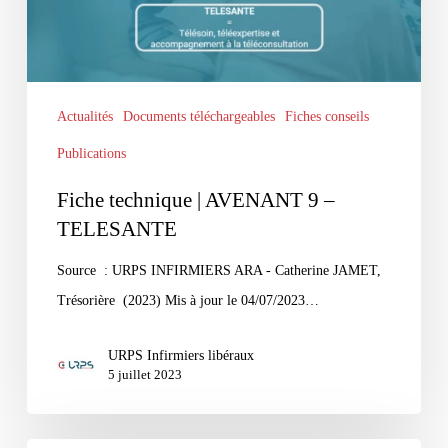
TELESANTE
Actualités
Documents téléchargeables
Fiches conseils
Publications
Fiche technique | AVENANT 9 –
TELESANTE
Source : URPS INFIRMIERS ARA - Catherine JAMET,
Trésorière (2023) Mis à jour le 04/07/2023…
URPS Infirmiers libéraux
5 juillet 2023