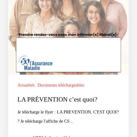
Actualités
Documents téléchargeables
LA PRÉVENTION c’est quoi?
Je télécharge le flyer : LA PREVENTION, C'EST QUOI?
? Je télécharge l'affiche de CS…