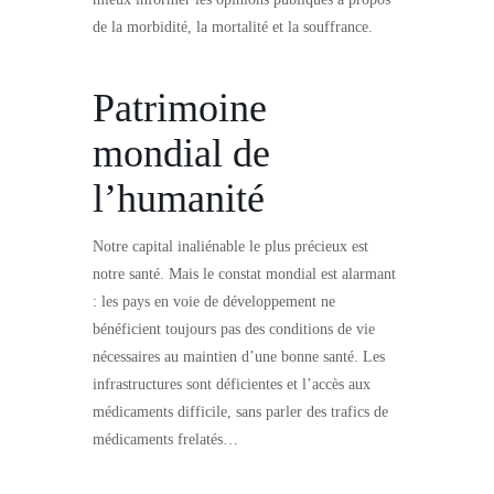
de la morbidité, la mortalité et la souffrance.
Patrimoine
mondial de
l’humanité
Notre capital inaliénable le plus précieux est
notre santé. Mais le constat mondial est alarmant
: les pays en voie de développement ne
bénéficient toujours pas des conditions de vie
nécessaires au maintien d’une bonne santé. Les
infrastructures sont déficientes et l’accès aux
médicaments difficile, sans parler des trafics de
médicaments frelatés…