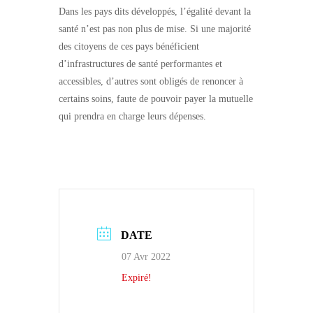
Dans les pays dits développés, l’égalité devant la
santé n’est pas non plus de mise. Si une majorité
des citoyens de ces pays bénéficient
d’infrastructures de santé performantes et
accessibles, d’autres sont obligés de renoncer à
certains soins, faute de pouvoir payer la mutuelle
qui prendra en charge leurs dépenses.
DATE
07 Avr 2022
Expiré!