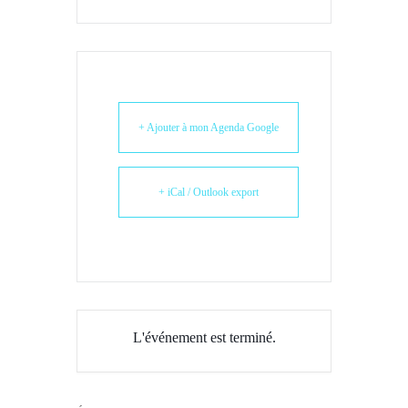
+ Ajouter à mon Agenda Google
+ iCal / Outlook export
L'événement est terminé.