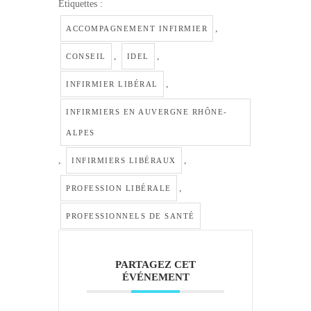
Étiquettes :
,
ACCOMPAGNEMENT INFIRMIER
,
,
CONSEIL
IDEL
,
INFIRMIER LIBÉRAL
INFIRMIERS EN AUVERGNE RHÔNE-
ALPES
,
,
INFIRMIERS LIBÉRAUX
,
PROFESSION LIBÉRALE
PROFESSIONNELS DE SANTÉ
PARTAGEZ CET
ÉVÉNEMENT