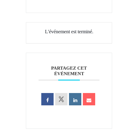
L'événement est terminé.
PARTAGEZ CET
ÉVÉNEMENT