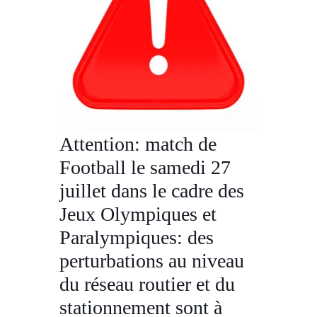
Attention: match de
Football le samedi 27
juillet dans le cadre des
Jeux Olympiques et
Paralympiques: des
perturbations au niveau
du réseau routier et du
stationnement sont à