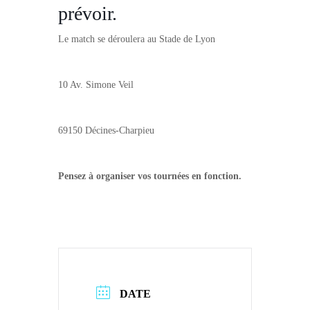
prévoir.
Le match se déroulera au Stade de Lyon
10 Av. Simone Veil
69150 Décines-Charpieu
Pensez à organiser vos tournées en fonction.
DATE