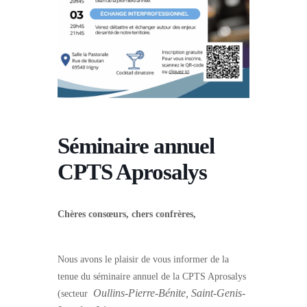
Séminaire annuel
CPTS Aprosalys
Chères consœurs, chers confrères,
Nous avons le plaisir de vous informer de la
tenue du séminaire annuel de la CPTS Aprosalys
Oullins-Pierre-Bénite, Saint-Genis-
(secteur