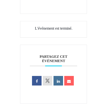
L'événement est terminé.
PARTAGEZ CET
ÉVÉNEMENT