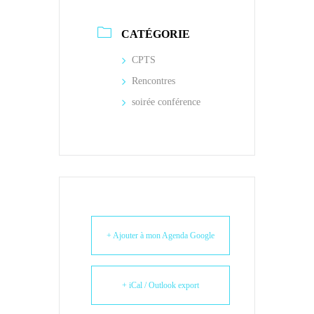
CATÉGORIE
CPTS
Rencontres
soirée conférence
+ Ajouter à mon Agenda Google
+ iCal / Outlook export