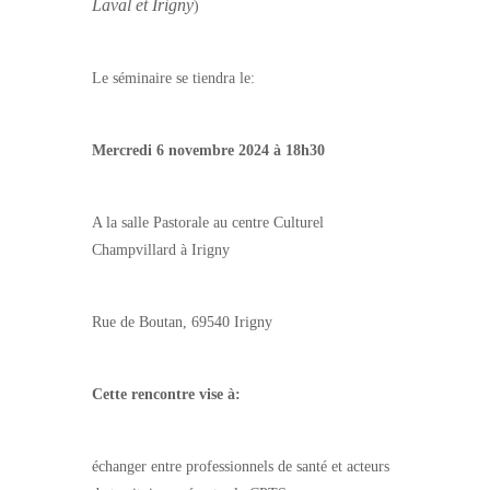
Laval et Irigny
)
Le séminaire se tiendra le:
Mercredi 6 novembre 2024 à 18h30
A la salle Pastorale au centre Culturel
Champvillard à Irigny
Rue de Boutan, 69540 Irigny
Cette rencontre vise à:
échanger entre professionnels de santé et acteurs