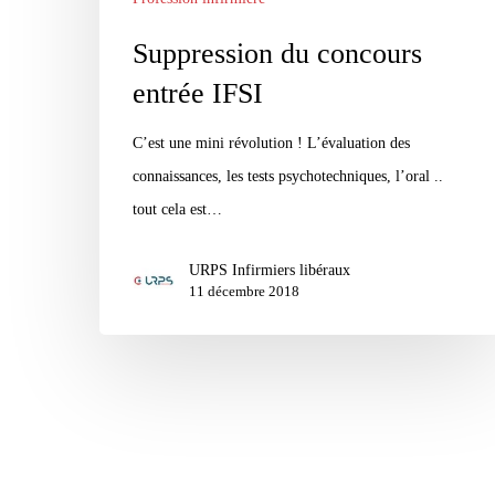
Suppression du concours
entrée IFSI
C’est une mini révolution ! L’évaluation des
connaissances, les tests psychotechniques, l’oral ..
tout cela est…
URPS Infirmiers libéraux
11 décembre 2018