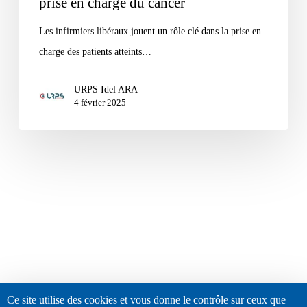
prise en charge du cancer
Les infirmiers libéraux jouent un rôle clé dans la prise en
charge des patients atteints…
URPS Idel ARA
4 février 2025
Ce site utilise des cookies et vous donne le contrôle sur ceux que