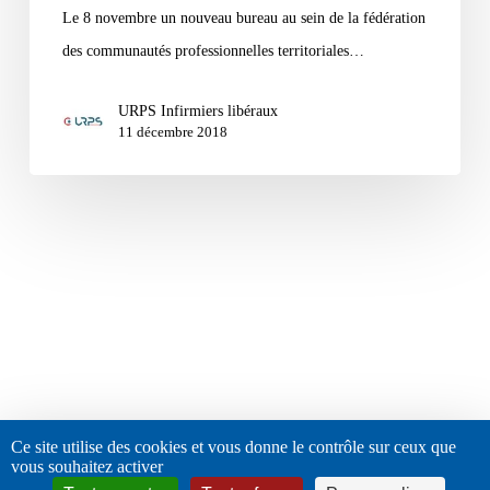
Le 8 novembre un nouveau bureau au sein de la fédération
des communautés professionnelles territoriales…
URPS Infirmiers libéraux
11 décembre 2018
Ce site utilise des cookies et vous donne le contrôle sur ceux que
vous souhaitez activer