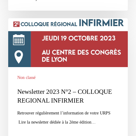
Newsletter
2023
N°2
–
COLLOQUE
REGIONAL
INFIRMIER
Non classé
Newsletter 2023 N°2 – COLLOQUE
REGIONAL INFIRMIER
Retrouver régulièrement l’information de votre URPS
Lire la newsletter dédiée à la 2ème édition…