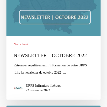
Non classé
NEWSLETTER – OCTOBRE 2022
Retrouver régulièrement l’information de votre URPS
Lire la newsletter de octobre 2022 …
URPS Infirmiers libéraux
22 novembre 2022