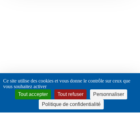
Ce site utilise des cookies et vous donne le contrôle sur ceux que
vous souhaitez activer
Tout accepter
Tout refuser
Personnaliser
Politique de confidentialité
twitter
facebook
linkedin
instagram