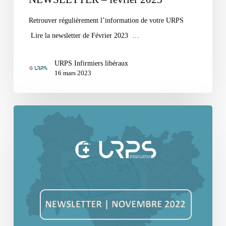
Retrouver régulièrement l’information de votre URPS
Lire la newsletter de Février 2023 …
URPS Infirmiers libéraux
16 mars 2023
NEWSLETTER
–
NOVEMBRE
2022