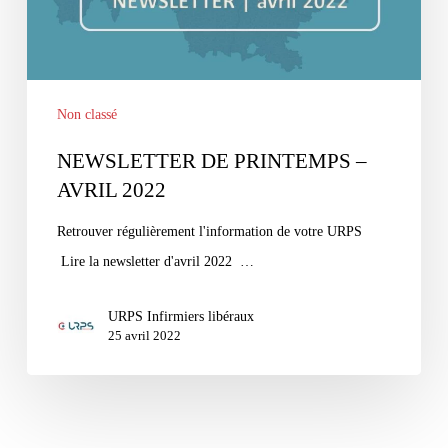
Non classé
NEWSLETTER DE PRINTEMPS –
AVRIL 2022
Retrouver régulièrement l'information de votre URPS
Lire la newsletter d'avril 2022 …
URPS Infirmiers libéraux
25 avril 2022