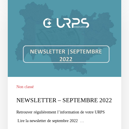
NEWSLETTER
–
SEPTEMBRE
2022
Non classé
NEWSLETTER – SEPTEMBRE 2022
Retrouver régulièrement l’information de votre URPS
Lire la newsletter de septembre 2022 …