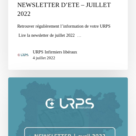
NEWSLETTER D’ETE – JUILLET
2022
Retrouver régulièrement l’information de votre URPS
Lire la newsletter de juillet 2022 …
URPS Infirmiers libéraux
4 juillet 2022
NEWSLETTER
DE
PRINTEMPS
–
AVRIL
2022