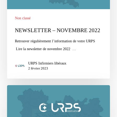
Non classé
NEWSLETTER – NOVEMBRE 2022
Retrouver régulièrement l’information de votre URPS
Lire la newsletter de novembre 2022 …
URPS Infirmiers libéraux
2 février 2023
NEWSLETTER
–
OCTOBRE
2022