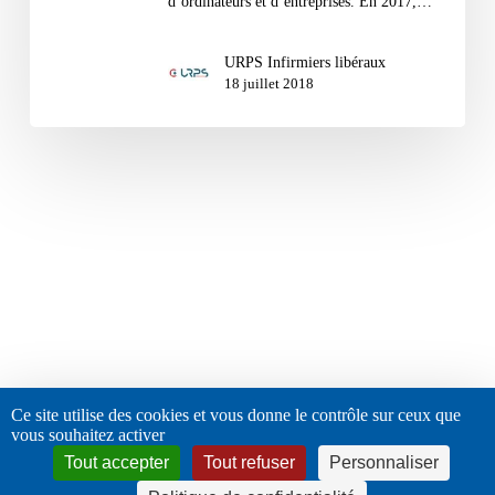
d’ordinateurs et d’entreprises. En 2017,…
URPS Infirmiers libéraux
18 juillet 2018
Ce site utilise des cookies et vous donne le contrôle sur ceux que
vous souhaitez activer
Tout accepter
Tout refuser
Personnaliser