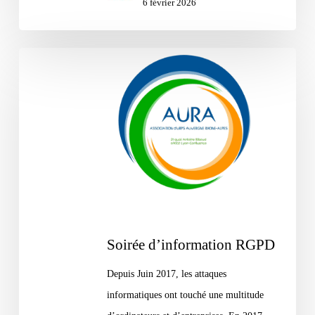
6 février 2026
Soirée
d’information
RGPD
Soirée d’information RGPD
Depuis Juin 2017, les attaques
informatiques ont touché une multitude