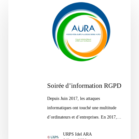
Soirée
d’information
RGPD
Soirée d’information RGPD
Depuis Juin 2017, les attaques
informatiques ont touché une multitude
d’ordinateurs et d’entreprises. En 2017,…
URPS Idel ARA