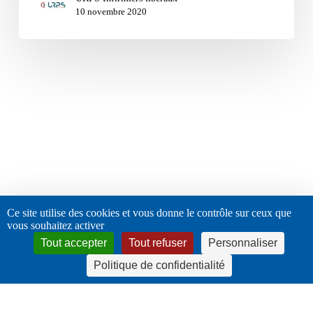
10 novembre 2020
Ce site utilise des cookies et vous donne le contrôle sur ceux que
vous souhaitez activer
Tout accepter
Tout refuser
Personnaliser
Politique de confidentialité
twitter
facebook
linkedin
instagram