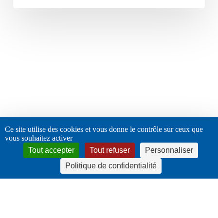
Ce site utilise des cookies et vous donne le contrôle sur ceux que
vous souhaitez activer
Tout accepter
Tout refuser
Personnaliser
Politique de confidentialité
twitter
facebook
linkedin
instagram