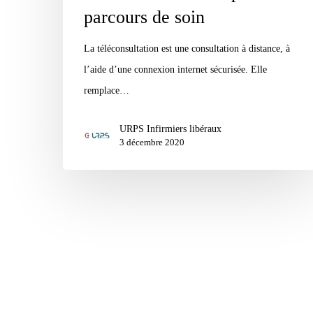
parcours de soin
La téléconsultation est une consultation à distance, à
l’aide d’une connexion internet sécurisée. Elle
remplace…
URPS Infirmiers libéraux
3 décembre 2020