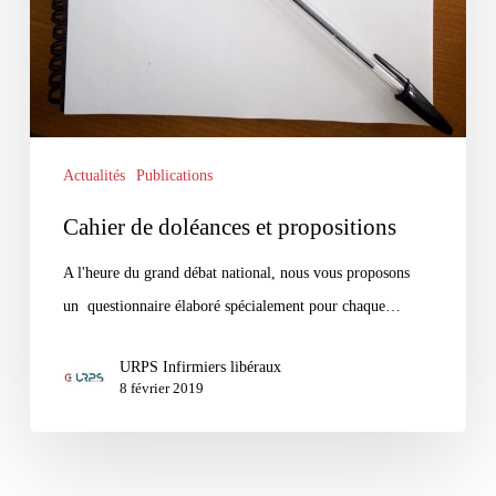
Actualités
Publications
Cahier de doléances et propositions
A l'heure du grand débat national, nous vous proposons
un questionnaire élaboré spécialement pour chaque…
URPS Infirmiers libéraux
8 février 2019