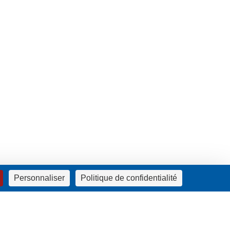
Personnaliser
Politique de confidentialité