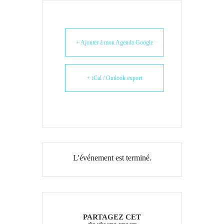
+ Ajouter à mon Agenda Google
+ iCal / Outlook export
L'événement est terminé.
PARTAGEZ CET