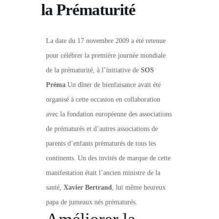
la Prématurité
La date du 17 novembre 2009 a été retenue
pour célébrer la première journée mondiale
de la prématurité, à l’initiative de
SOS
Préma
.Un dîner de bienfaisance avait été
organisé à cette occasion en collaboration
avec la fondation européenne des associations
de prématurés et d’autres associations de
parents d’enfants prématurés de tous les
continents. Un des invités de marque de cette
manifestation était l’ancien ministre de la
santé,
Xavier Bertrand
, lui même heureux
papa de jumeaux nés prématurés.