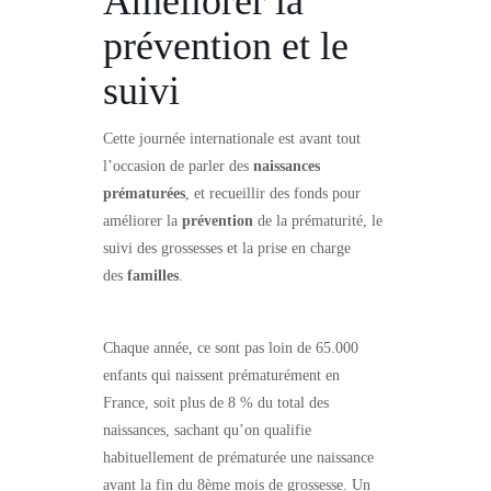
Améliorer la
prévention et le
suivi
Cette journée internationale est avant tout
l’occasion de parler des
naissances
prématurées
, et recueillir des fonds pour
améliorer la
prévention
de la prématurité, le
suivi des grossesses et la prise en charge
des
familles
.
Chaque année, ce sont pas loin de 65.000
enfants qui naissent prématurément en
France, soit plus de 8 % du total des
naissances, sachant qu’on qualifie
habituellement de prématurée une naissance
avant la fin du 8ème mois de grossesse. Un