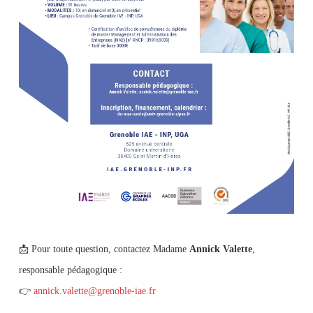
📩 Pour toute question, contactez Madame
Annick Valette
,
responsable pédagogique :
👉
annick.valette@grenoble-iae.fr