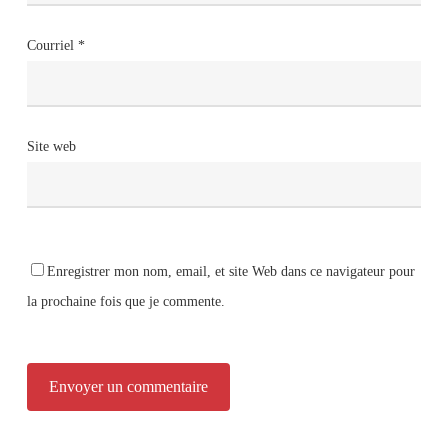
Courriel
*
Site web
Enregistrer mon nom, email, et site Web dans ce navigateur pour
la prochaine fois que je commente.
Alternative: