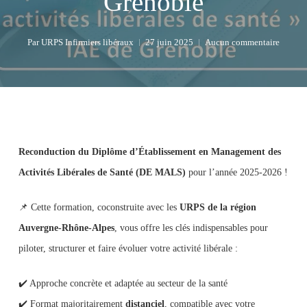
Grenoble
Par
URPS Infirmiers libéraux
27 juin 2025
Aucun commentaire
Reconduction du Diplôme d’Établissement en Management des
Activités Libérales de Santé (DE MALS)
pour l’année 2025-2026 !
📌 Cette formation, coconstruite avec les
URPS de la région
Auvergne-Rhône-Alpes
, vous offre les clés indispensables pour
piloter, structurer et faire évoluer votre activité libérale :
✔️ Approche concrète et adaptée au secteur de la santé
✔️ Format majoritairement
distanciel
, compatible avec votre