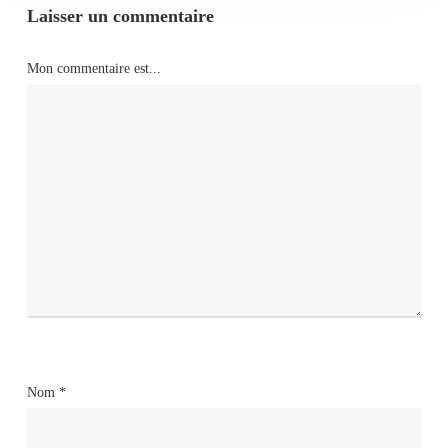
Laisser un commentaire
Mon commentaire est...
Nom
*