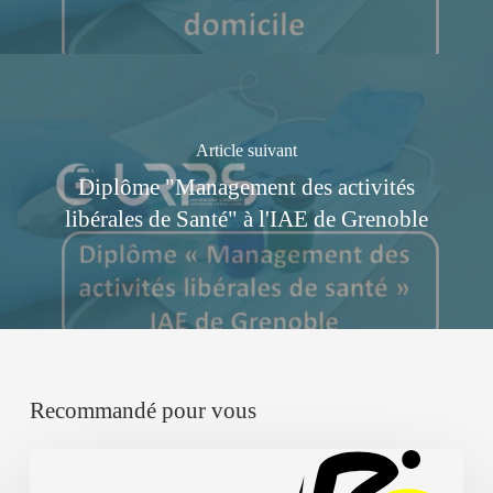
Article suivant
Diplôme "Management des activités
libérales de Santé" à l'IAE de Grenoble
Recommandé pour vous
Tour