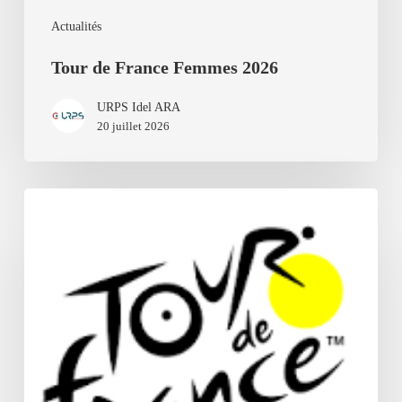
Actualités
Tour de France Femmes 2026
URPS Idel ARA
20 juillet 2026
Tour
de
France
2026