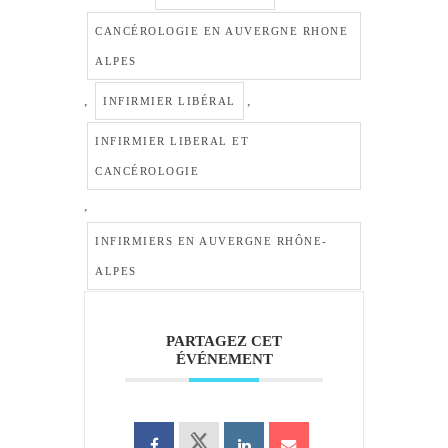
CANCÉROLOGIE EN AUVERGNE RHONE
ALPES
,
,
INFIRMIER LIBÉRAL
INFIRMIER LIBERAL ET
CANCÉROLOGIE
,
INFIRMIERS EN AUVERGNE RHÔNE-
ALPES
PARTAGEZ CET
ÉVÉNEMENT