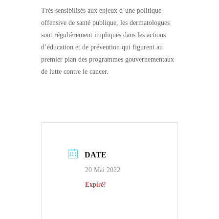
Très sensibilisés aux enjeux d’une politique
offensive de santé publique, les dermatologues
sont régulièrement impliqués dans les actions
d’éducation et de prévention qui figurent au
premier plan des programmes gouvernementaux
de lutte contre le cancer.
DATE
20 Mai 2022
Expiré!