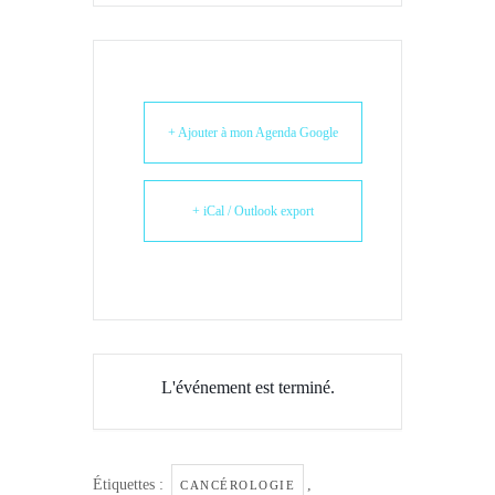
+ Ajouter à mon Agenda Google
+ iCal / Outlook export
L'événement est terminé.
Étiquettes :
,
CANCÉROLOGIE