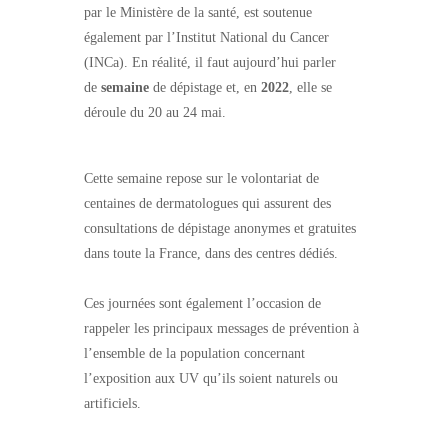
par le Ministère de la santé, est soutenue
également par l’Institut National du Cancer
(INCa). En réalité, il faut aujourd’hui parler
de
semaine
de dépistage et, en
2022
, elle se
déroule du 20 au 24 mai.
Cette semaine repose sur le volontariat de
centaines de dermatologues qui assurent des
consultations de dépistage anonymes et gratuites
dans toute la France, dans des centres dédiés.
Ces journées sont également l’occasion de
rappeler les principaux messages de prévention à
l’ensemble de la population concernant
l’exposition aux UV qu’ils soient naturels ou
artificiels.